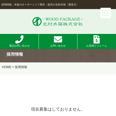
採用情報 - 木箱のオーダーメイド製作・販売の北村木箱〈製造元〉
電話お問い合わせ
お問い合わせ
お見積りフォーム
採用情報
HOME
> 採用情報
現在募集はしておりません。