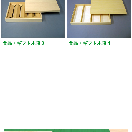
食品・ギフト木箱 3
食品・ギフト木箱 4