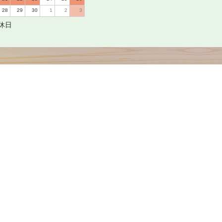
28
29
30
1
2
3
休日