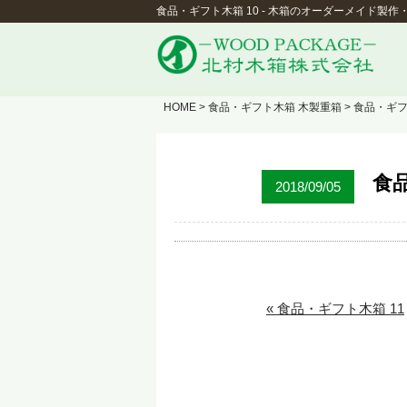
食品・ギフト木箱 10 - 木箱のオーダーメイド製
HOME
>
食品・ギフト木箱 木製重箱
> 食品・ギ
食品
2018/09/05
« 食品・ギフト木箱 11