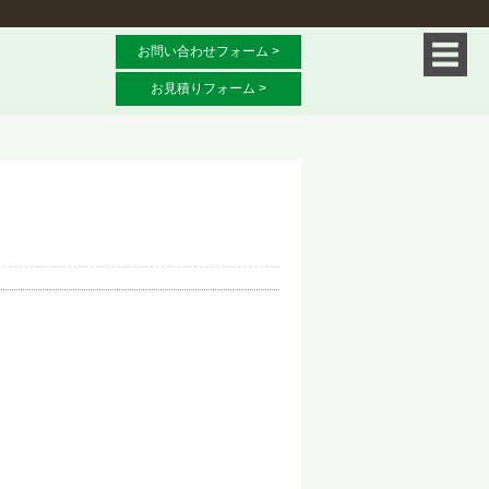
お問い合わせフォーム >
お見積りフォーム >