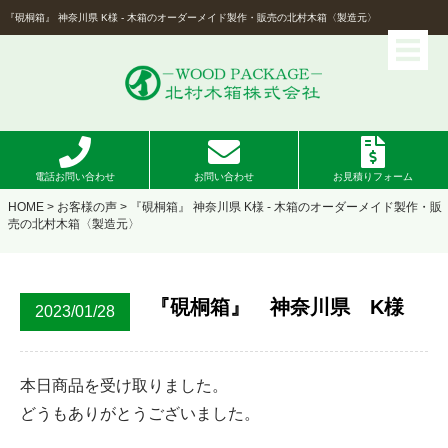
『硯桐箱』 神奈川県 K様 - 木箱のオーダーメイド製作・販売の北村木箱〈製造元〉
電話お問い合わせ
お問い合わせ
お見積りフォーム
HOME
>
お客様の声
> 『硯桐箱』 神奈川県 K様 - 木箱のオーダーメイド製作・販
売の北村木箱〈製造元〉
『硯桐箱』 神奈川県 K様
2023/01/28
本日商品を受け取りました。
どうもありがとうございました。