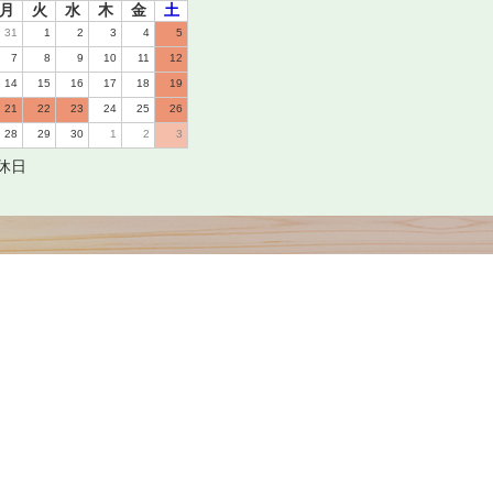
月
火
水
木
金
土
31
1
2
3
4
5
7
8
9
10
11
12
14
15
16
17
18
19
21
22
23
24
25
26
28
29
30
1
2
3
休日