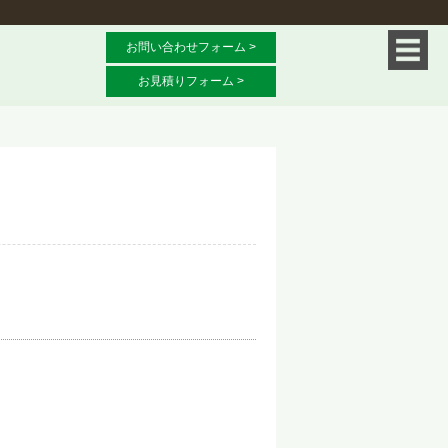
お問い合わせフォーム >
お見積りフォーム >