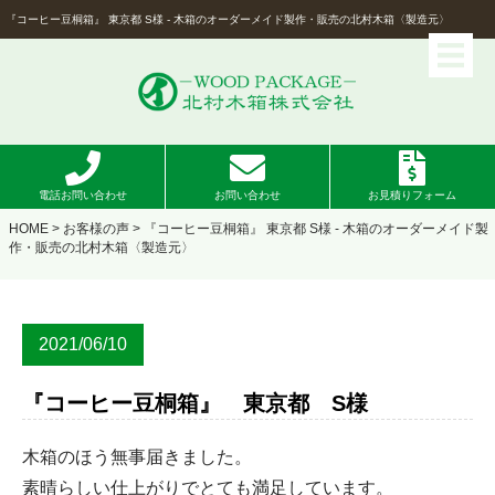
『コーヒー豆桐箱』 東京都 S様 - 木箱のオーダーメイド製作・販売の北村木箱〈製造元〉
電話お問い合わせ
お問い合わせ
お見積りフォーム
HOME
>
お客様の声
> 『コーヒー豆桐箱』 東京都 S様 - 木箱のオーダーメイド製
作・販売の北村木箱〈製造元〉
2021/06/10
『コーヒー豆桐箱』 東京都 S様
木箱のほう無事届きました。
素晴らしい仕上がりでとても満足しています。