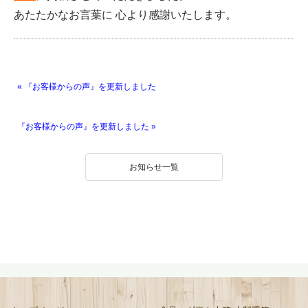
あたたかなお言葉に 心より感謝いたします。
« 『お客様からの声』を更新しました
『お客様からの声』を更新しました »
お知らせ一覧