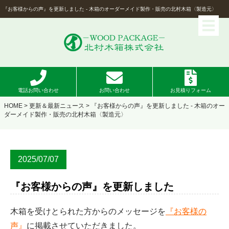
『お客様からの声』を更新しました - 木箱のオーダーメイド製作・販売の北村木箱〈製造元〉
電話お問い合わせ
お問い合わせ
お見積りフォーム
HOME
>
更新＆最新ニュース
> 『お客様からの声』を更新しました - 木箱のオー
ダーメイド製作・販売の北村木箱〈製造元〉
2025/07/07
『お客様からの声』を更新しました
木箱を受けとられた方からのメッセージを
『お客様の
声』
に掲載させていただきました。